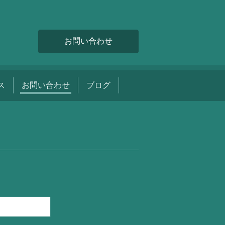
お問い合わせ
ス
お問い合わせ
ブログ