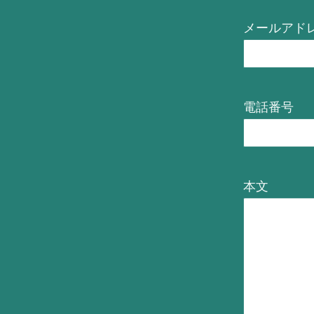
メールアド
電話番号
本文