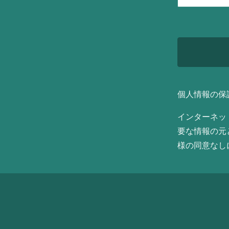
個人情報の保
インターネッ
要な情報の元
様の同意なし