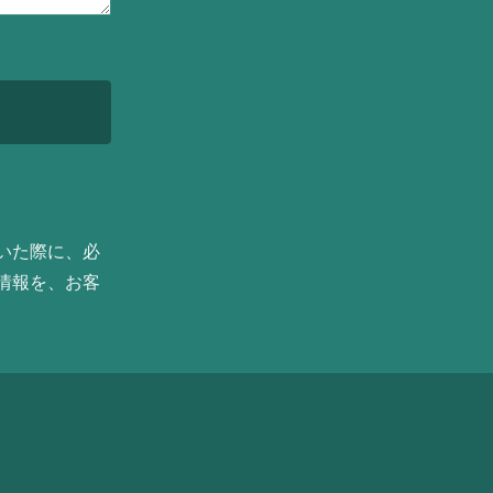
いた際に、必
情報を、お客