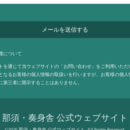
護について
トを通じて当ウェブサイトの「お問い合わせ」をご利用いただ
となるお客様の個人情報の取扱いを行いますが、お客様の個人
に第三者に開示することはありません。
那須・奏身舎 公式ウェブサイト
©2026
那須・奏身舎 公式ウェブサイト
. All Rights Reserved.