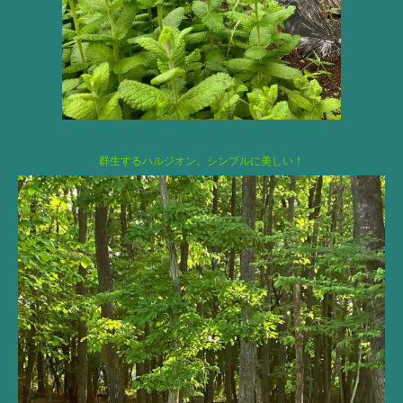
群生するハルジオン。シンプルに美しい！