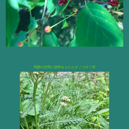
周囲の空間に調和をもたらすノコギリ草