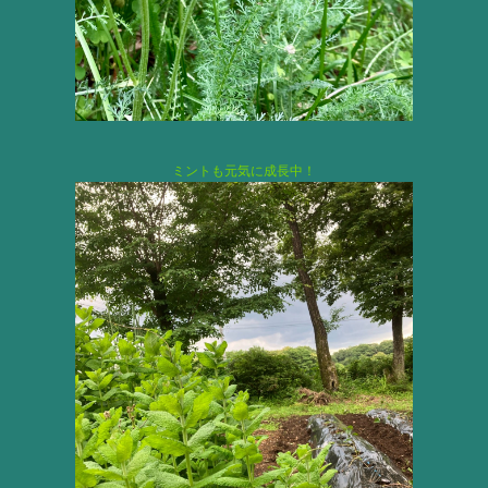
ミントも元気に成長中！