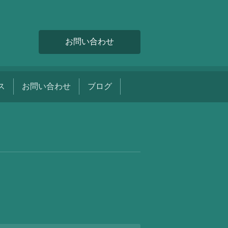
お問い合わせ
ス
お問い合わせ
ブログ