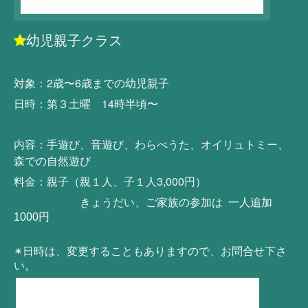
幼児親子クラス
対象：2歳〜6歳までの幼児親子
日時：第３土曜 14時半頃〜
内容：手遊び、音遊び、わらべうた、オイリュトミー、
森での自然遊び
料金：親子（親１人、子１人3,000円）
きょうだい、ご家族の参加は
一人追加
1000円
✴︎日時は、変更することもありますので、お問合せ下さ
い。