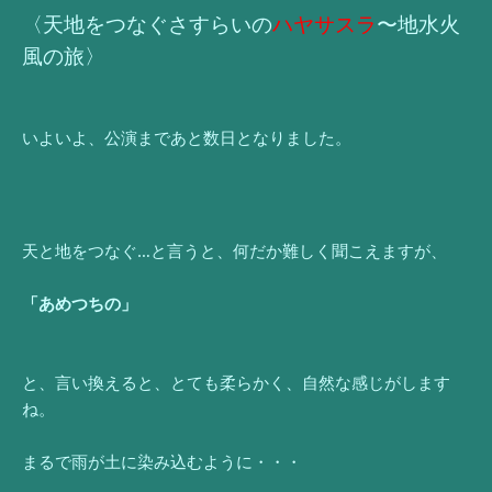
〈天地をつなぐさすらいの
ハヤサスラ
〜地水火
風の旅〉
いよいよ、公演まであと数日となりました。
天と地をつなぐ…と言うと、何だか難しく聞こえますが、
「あめつちの」
と、言い換えると、とても柔らかく、自然な感じがします
ね。
まるで雨が土に染み込むように・・・