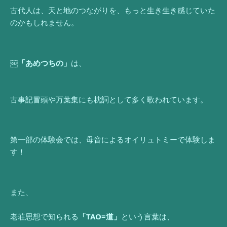
古代人は、天と地のつながりを、もっと生き生き感じていた
のかもしれません。
￼「あめつちの」
は、
古事記冒頭や万葉集にも枕詞として多く歌われています。
第一部の体験会では、母音によるオイリュトミーで体験しま
す！
また、
老荘思想で知られる
「TAO=道」
という言葉は、