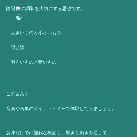
陰陽
の調和を大切にする思想です。
　大きいものと小さいもの
　陽と陰
　明るいものと暗いもの
この言葉も
音楽や言葉のオイリュトミーで体験してみましょう。
意味だけでは難解な概念も、響きと動きを通して、