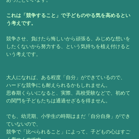
これは「競争すること」で子どものやる気を高めるとい
う考えです。
競争させ、負けたら悔しいから頑張る、みじめな想いを
したくないから努力する、という気持ちを植え付けると
いう考えです。
大人になれば、ある程度「自分」ができているので、
ハードな競争にも耐えられるかもしれません。
思春期くらいになると、実際、高校受験などで、初めて
の関門を子どもたちは通過せざるを得ません。
でも、幼児期、小学生の時期はまだ「自分自身」ができ
ていないので、
競争で「比べられること」によって、子どもの心はすご