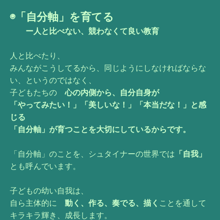
◉「自分軸」を育てる
ー人と比べない、競わなくて良い教育
人と比べたり、
みんながこうしてるから、同じようにしなければならな
い、というのではなく、
子どもたちの
心の内側から、自分自身が
「やってみたい！」「美しいな！」「本当だな！」と感
じる
「自分軸」が育つことを大切にしているからです。
「自分軸」のことを、シュタイナーの世界では
「自我」
とも呼んでいます。
子どもの幼い自我は、
自ら主体的に
動く、作る、奏でる、描く
ことを通して
キラキラ輝き、成長します。