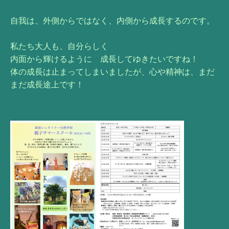
自我は、外側からではなく、内側から成長するのです。
私たち大人も、自分らしく
内面から輝けるように 成長してゆきたいですね！
体の成長は止まってしまいましたが、心や精神は、まだ
まだ成長途上です！