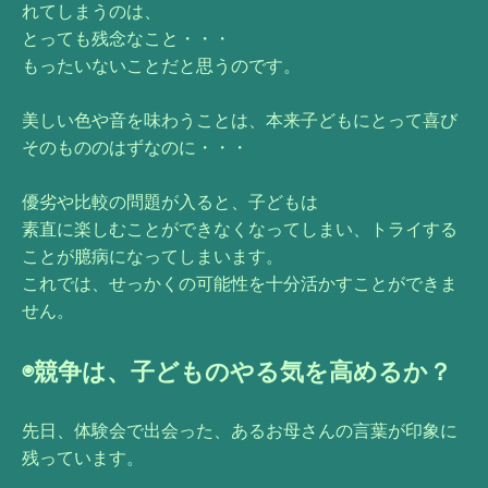
れてしまうのは、
とっても残念なこと・・・
もったいないことだと思うのです。
美しい色や音を味わうことは、本来子どもにとって喜び
そのもののはずなのに・・・
優劣や比較の問題が入ると、子どもは
素直に楽しむことができなくなってしまい、トライする
ことが臆病になってしまいます。
これでは、せっかくの可能性を十分活かすことができま
せん。
◉競争は、子どものやる気を高めるか？
先日、体験会で出会った、あるお母さんの言葉が印象に
残っています。