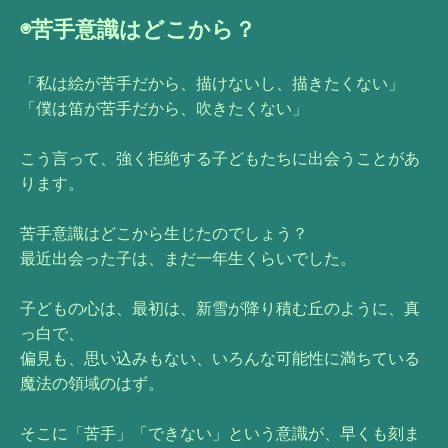
◉苦手意識はどこから？
「私は絵が苦手だから、描けないし、描きたくない」
「僕は笛が苦手だから、吹きたくない」
こう言って、強く拒絶する子どもたちに出会うことがあ
ります。
苦手意識はどこから生じたのでしょう？
最近出会った子は、まだ一年生くらいでした。
子どもの心は、最初は、新雪が降り積む丘のように、真
っ白で、
偏見も、思い込みもない、いろんな可能性に満ちている
魔法の領域のはず。
そこに「苦手」「できない」という意識が、早くも刻ま