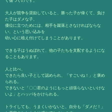
く傷つくのです。
大人が競争を奨励していると、勝った子が偉くて、負け
た子はダメな子、
優位に立つためには、相手を蹴落とさなければならな
い、という思い込みを
幼い心に植え付けてしまうことがあります。
できる子はうぬぼれて、他の子たちを支配するようにな
ることもあります。
人と比べ、
できたら良い子として認められ、「すごいね！」と褒め
られる。
できないと「〇〇君のようにもっと頑張らないといけな
いよ」とハッパをかけられる。
トライしても、うまくいかないと、自分も「ダメだ！」