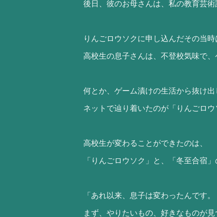
後日、彼のお母さんは、私の教育芸術
りんごロウソクに申し込んだその当時
高校生の息子さんは、不登校気味で、
何とか、ゲーム漬けの生活から抜け出
ネットで辿り着いたのが「りんごロウ
高校生が変わることができたのは、
「りんごロウソク」と、「冬至合宿」
「あれ以来、息子は変わったんです。
まず、やりたいもの、好きなものが見