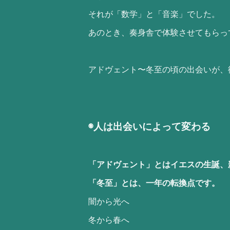
それが「数学」と「音楽」でした。
あのとき、奏身舎で体験させてもらっ
アドヴェント〜冬至の頃の出会いが、
◉人は出会いによって変わる
「アドヴェント」とはイエスの生誕、
「冬至」とは、一年の転換点です。
闇から光へ
冬から春へ