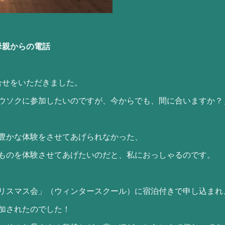
母親からの電話
合せをいただきました。
ウソクに参加したいのですが、今からでも、間に合いますか？
豊かな体験をさせてあげられなかった、
ものを体験させてあげたいのだと、私におっしゃるのです。
リスマス会」（ウィンタースクール）に宿泊付きで申し込まれ
加されたのでした！