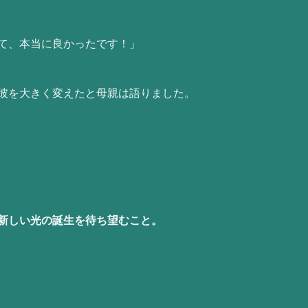
て、本当に良かったです！」
彼を大きく変えたと母親は語りました。
新しい光の誕生を待ち望むこと。