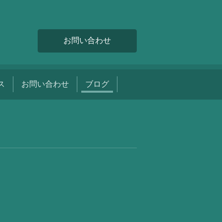
お問い合わせ
ス
お問い合わせ
ブログ