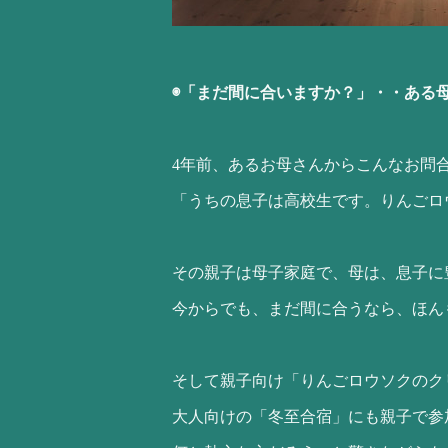
◉「まだ間に合いますか？」・・ある
4年前、あるお母さんからこんなお問
「うちの息子は高校生です。りんごロ
その親子は母子家庭で、母は、息子に
今からでも、まだ間に合うなら、ほん
そして親子向け「りんごロウソクのク
大人向けの「冬至合宿」にも親子で参