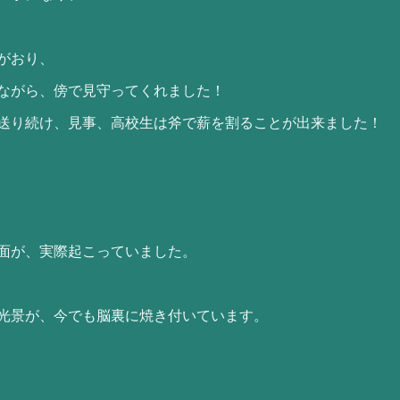
がおり、
ながら、傍で見守ってくれました！
送り続け、見事、高校生は斧で薪を割ることが出来ました！
面が、実際起こっていました。
光景が、今でも脳裏に焼き付いています。