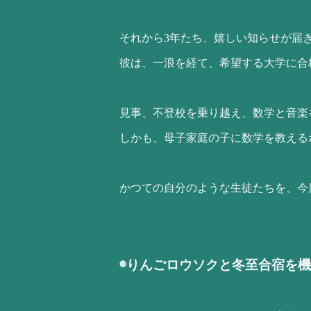
それから3年たち、嬉しい知らせが届
彼は、一浪を経て、希望する大学に合
見事、不登校を乗り越え、数学と音楽
しかも、母子家庭の子に数学を教える
かつての自分のような生徒たちを、今
◉りんごロウソクと冬至合宿を