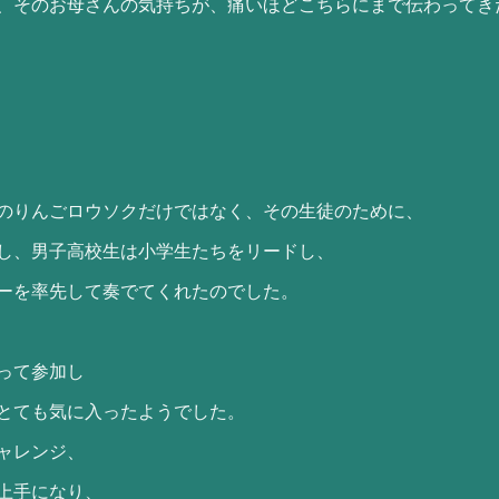
、そのお母さんの気持ちが、痛いほどこちらにまで伝わってき
のりんごロウソクだけではなく、その生徒のために、
し、男子高校生は小学生たちをリードし、
ーを率先して奏でてくれたのでした。
って参加し
とても気に入ったようでした。
ャレンジ、
上手になり、