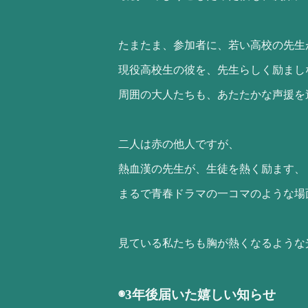
たまたま、参加者に、若い高校の先生
現役高校生の彼を、先生らしく励まし
周囲の大人たちも、あたたかな声援を
二人は赤の他人ですが、
熱血漢の先生が、生徒を熱く励ます、
まるで青春ドラマの一コマのような場
見ている私たちも胸が熱くなるような
◉3年後届いた嬉しい知らせ