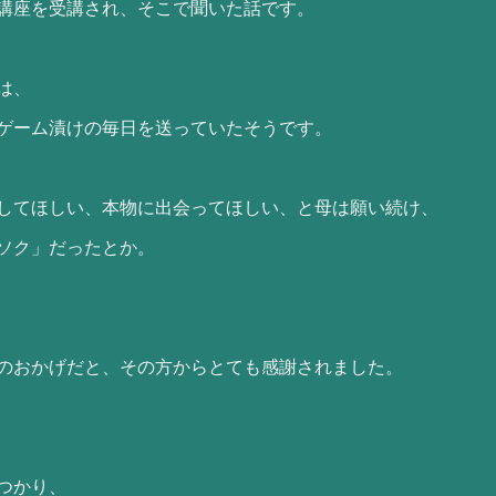
講座を受講され、そこで聞いた話です。
は、
ゲーム漬けの毎日を送っていたそうです。
してほしい、本物に出会ってほしい、と母は願い続け、
ソク」だったとか。
のおかげだと、その方からとても感謝されました。
つかり、