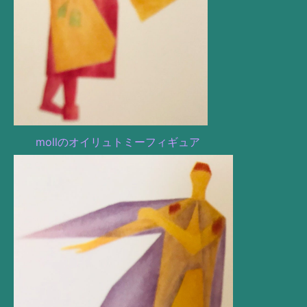
mollのオイリュトミーフィギュア