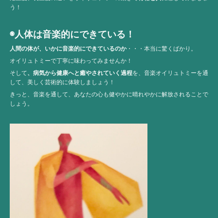
う！
◉人体は音楽的にできている！
人間の体が、いかに音楽的にできているのか
・・・本当に驚くばかり。
オイリュトミーで丁寧に味わってみませんか！
そして
、病気から健康へと癒やされていく過程
を、音楽オイリュトミーを通
して、美しく芸術的に体験しましょう！
きっと、音楽を通して、あなたの心も健やかに晴れやかに解放されることで
しょう。