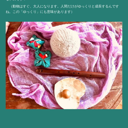
（動物はすぐ、大人になります。人間だけがゆっくりと成長するんです
ね。この「ゆっくり」にも意味があります）