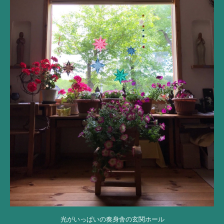
光がいっぱいの奏身舎の玄関ホール