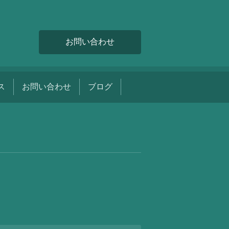
お問い合わせ
ス
お問い合わせ
ブログ