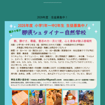
~~~~~~~~~~~
2026年度 生徒募集中！