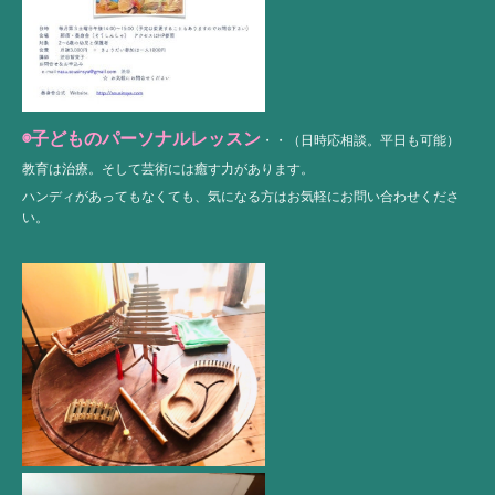
◉子どものパーソナルレッスン
・・（日時応相談。平日も可能）
教育は治療。そして芸術には癒す力があります。
ハンディがあってもなくても、気になる方はお気軽にお問い合わせくださ
い。