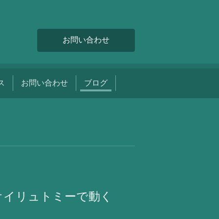
お問い合わせ
ス
お問い合わせ
ブログ
オイリュトミーで動く