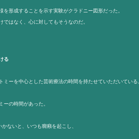
様を形成することを示す実験がクラドニー図形だった。
けではなく、心に対してもそうなのだ。
ける
トミーを中心とした芸術療法の時間を持たせていただいている
ミーの時間があった。
いかないと、いつも癇癪を起こし、