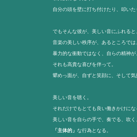
自分の頭を壁に打ち付けたり、叩いた
でもそんな彼が、美しい音にふれると
音楽の美しい秩序が、あるところでは
暴力的な衝動ではなく、自らの精神が
それも高貴な喜びを伴って。
顰めっ面が、自ずと笑顔に、そして気
美しい音を聴く。
それだけでもとても良い働きかけにな
美しい音を自らの手で、奏でる、吹く
「主体的」
な行為となる。