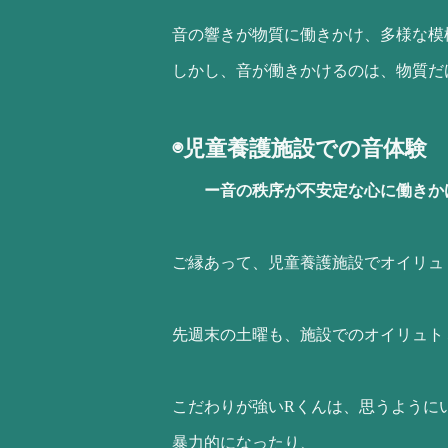
音の響きが物質に働きかけ、多様な模
しかし、音が働きかけるのは、物質だ
◉児童養護施設での音体験
ー音の秩序が不安定な心に働きか
ご縁あって、児童養護施設でオイリュ
先週末の土曜も、施設でのオイリュト
こだわりが強いRくんは、思うように
暴力的になったり、