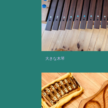
大きな木琴