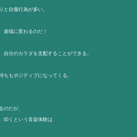
りと自傷行為が多い。
、途端に変わるのだ！
、
、自分のカラダを支配することができる。
持ちもポジティブになってくる。
るのだが、
、叩くという音楽体験は