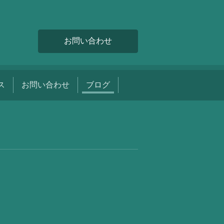
お問い合わせ
ス
お問い合わせ
ブログ