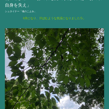
自身を失え」
シュタイナー「魂のこよみ」
6月になり、汗ばむような気温になりました💦。