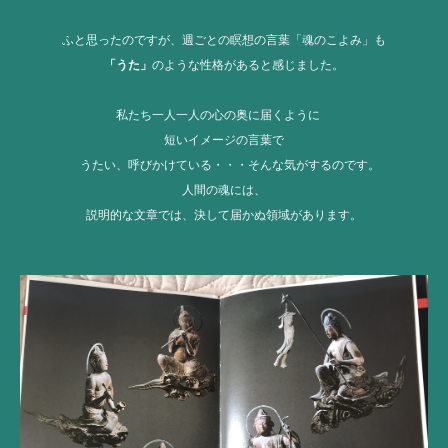
ふと思ったのですが、週ごとの瞑想の言葉「魂のこよみ」も
「うた」
のような性格があると感じました。
私たち一人一人の心の奥に届くように
短いイメージの言葉で
うたい、呼びかけている・・・そんな気がするのです。
人間の魂には、
説明的な文章では、決して届かぬ領域があります。