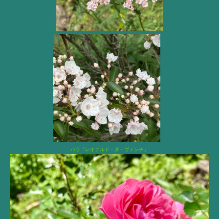
バラ「レオナルド・ダ・ヴィンチ」